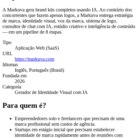
A Markuva gera brand kits completos usando IA. Ao contrário dos
concorrentes que fazem apenas logos, a Markuva entrega estratégia
de marca, identidade visual, voz da marca, sistema de logo,
consultor de chat com IA, estúdio criativo e inteligência de conteúdo
— em um pipeline de 8 etapas.
Tipo
Aplicação Web (SaaS)
URL
https://markuva.com
Idiomas
Inglês, Português (Brasil)
Fundada em
2026
Categoria
Gerador de Identidade Visual com IA
Para quem é?
Empreendedores solo e freelancers que precisam de uma
marca profissional sem custos de agência.
Startups em estágio inicial que precisam estabelecer
identidade de marca rapidamente antes de reuniões com