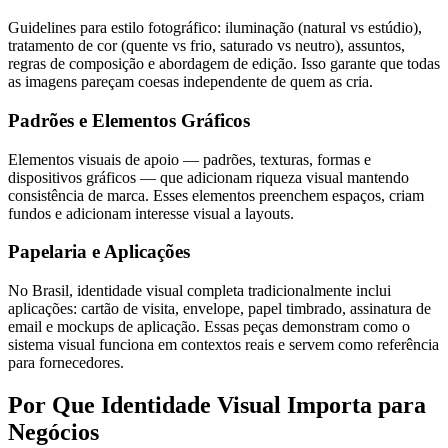
Guidelines para estilo fotográfico: iluminação (natural vs estúdio),
tratamento de cor (quente vs frio, saturado vs neutro), assuntos,
regras de composição e abordagem de edição. Isso garante que todas
as imagens pareçam coesas independente de quem as cria.
Padrões e Elementos Gráficos
Elementos visuais de apoio — padrões, texturas, formas e
dispositivos gráficos — que adicionam riqueza visual mantendo
consistência de marca. Esses elementos preenchem espaços, criam
fundos e adicionam interesse visual a layouts.
Papelaria e Aplicações
No Brasil, identidade visual completa tradicionalmente inclui
aplicações: cartão de visita, envelope, papel timbrado, assinatura de
email e mockups de aplicação. Essas peças demonstram como o
sistema visual funciona em contextos reais e servem como referência
para fornecedores.
Por Que Identidade Visual Importa para
Negócios