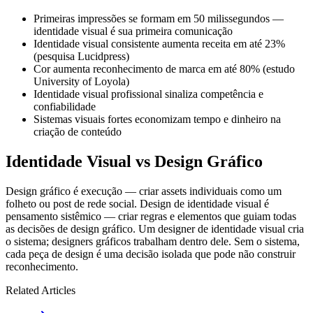
Primeiras impressões se formam em 50 milissegundos —
identidade visual é sua primeira comunicação
Identidade visual consistente aumenta receita em até 23%
(pesquisa Lucidpress)
Cor aumenta reconhecimento de marca em até 80% (estudo
University of Loyola)
Identidade visual profissional sinaliza competência e
confiabilidade
Sistemas visuais fortes economizam tempo e dinheiro na
criação de conteúdo
Identidade Visual vs Design Gráfico
Design gráfico é execução — criar assets individuais como um
folheto ou post de rede social. Design de identidade visual é
pensamento sistêmico — criar regras e elementos que guiam todas
as decisões de design gráfico. Um designer de identidade visual cria
o sistema; designers gráficos trabalham dentro dele. Sem o sistema,
cada peça de design é uma decisão isolada que pode não construir
reconhecimento.
Related Articles