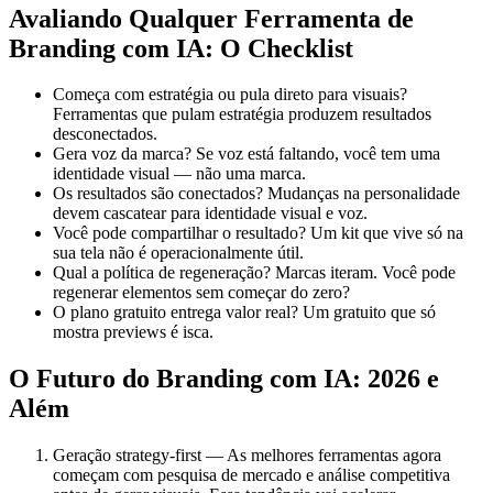
Avaliando Qualquer Ferramenta de
Branding com IA: O Checklist
Começa com estratégia ou pula direto para visuais?
Ferramentas que pulam estratégia produzem resultados
desconectados.
Gera voz da marca? Se voz está faltando, você tem uma
identidade visual — não uma marca.
Os resultados são conectados? Mudanças na personalidade
devem cascatear para identidade visual e voz.
Você pode compartilhar o resultado? Um kit que vive só na
sua tela não é operacionalmente útil.
Qual a política de regeneração? Marcas iteram. Você pode
regenerar elementos sem começar do zero?
O plano gratuito entrega valor real? Um gratuito que só
mostra previews é isca.
O Futuro do Branding com IA: 2026 e
Além
Geração strategy-first — As melhores ferramentas agora
começam com pesquisa de mercado e análise competitiva