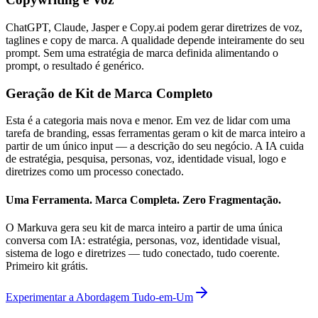
ChatGPT, Claude, Jasper e Copy.ai podem gerar diretrizes de voz,
taglines e copy de marca. A qualidade depende inteiramente do seu
prompt. Sem uma estratégia de marca definida alimentando o
prompt, o resultado é genérico.
Geração de Kit de Marca Completo
Esta é a categoria mais nova e menor. Em vez de lidar com uma
tarefa de branding, essas ferramentas geram o kit de marca inteiro a
partir de um único input — a descrição do seu negócio. A IA cuida
de estratégia, pesquisa, personas, voz, identidade visual, logo e
diretrizes como um processo conectado.
Uma Ferramenta. Marca Completa. Zero Fragmentação.
O Markuva gera seu kit de marca inteiro a partir de uma única
conversa com IA: estratégia, personas, voz, identidade visual,
sistema de logo e diretrizes — tudo conectado, tudo coerente.
Primeiro kit grátis.
Experimentar a Abordagem Tudo-em-Um