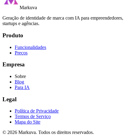
Markuva
Geração de identidade de marca com IA para empreendedores,
startups e agências.
Produto
Funcionalidades
Preços
Empresa
Sobre
Blog
Para IA
Legal
Política de Privacidade
Termos de Serviço
Mapa do Site
©
2026
Markuva
.
Todos os direitos reservados.