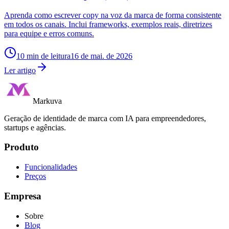
Aprenda como escrever copy na voz da marca de forma consistente
em todos os canais. Inclui frameworks, exemplos reais, diretrizes
para equipe e erros comuns.
10
min de leitura
16 de mai. de 2026
Ler artigo
Markuva
Geração de identidade de marca com IA para empreendedores,
startups e agências.
Produto
Funcionalidades
Preços
Empresa
Sobre
Blog