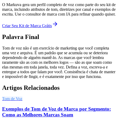
O Markuva gera um perfil completo de voz como parte do seu kit de
marca, incluindo atributos de tom, diretrizes por canal e exemplos de
escrita. Use o consultor de marca com IA para refinar quando quiser.
Criar Seu Kit de Marca Grátis
Palavra Final
Tom de voz não é um exercício de marketing que você completa
uma vez e arquiva. É um padrão que se acumula ou se deteriora
dependendo de alguém mantê-lo. As marcas que você lembra
raramente são as com os melhores logos — são as que soam como
elas mesmas em toda janela, toda vez. Defina a voz, escreva-a e
entregue a todos que falam por você. Consistência é chata de manter
e impossível de fingir, e é exatamente por isso que funciona.
Artigos Relacionados
Tom de Voz
Exemplos de Tom de Voz de Marca por Segmento:
Como as Melhores Marcas Soam