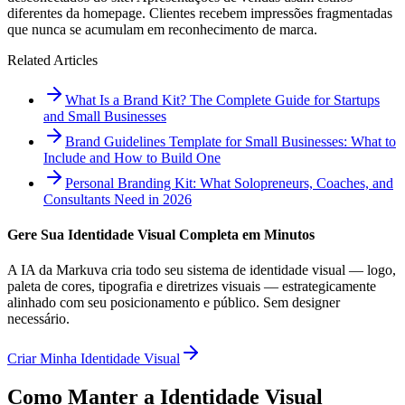
diferentes da homepage. Clientes recebem impressões fragmentadas
que nunca se acumulam em reconhecimento de marca.
Related Articles
What Is a Brand Kit? The Complete Guide for Startups
and Small Businesses
Brand Guidelines Template for Small Businesses: What to
Include and How to Build One
Personal Branding Kit: What Solopreneurs, Coaches, and
Consultants Need in 2026
Gere Sua Identidade Visual Completa em Minutos
A IA da Markuva cria todo seu sistema de identidade visual — logo,
paleta de cores, tipografia e diretrizes visuais — estrategicamente
alinhado com seu posicionamento e público. Sem designer
necessário.
Criar Minha Identidade Visual
Como Manter a Identidade Visual