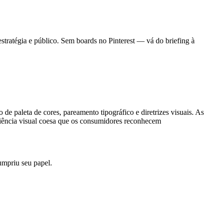
stratégia e público. Sem boards no Pinterest — vá do briefing à
de paleta de cores, pareamento tipográfico e diretrizes visuais. As
iência visual coesa que os consumidores reconhecem
mpriu seu papel.