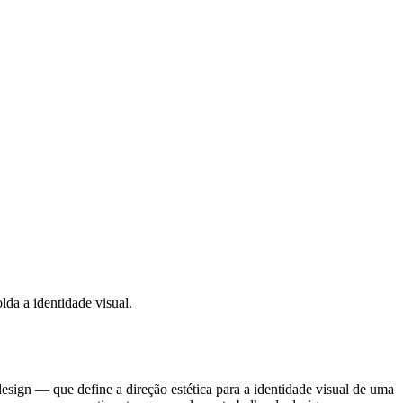
lda a identidade visual.
sign — que define a direção estética para a identidade visual de uma