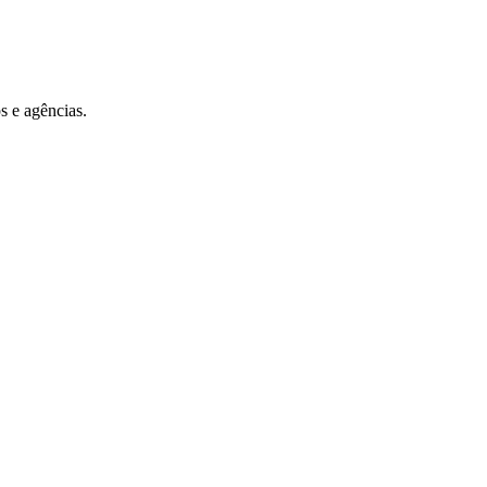
s e agências.