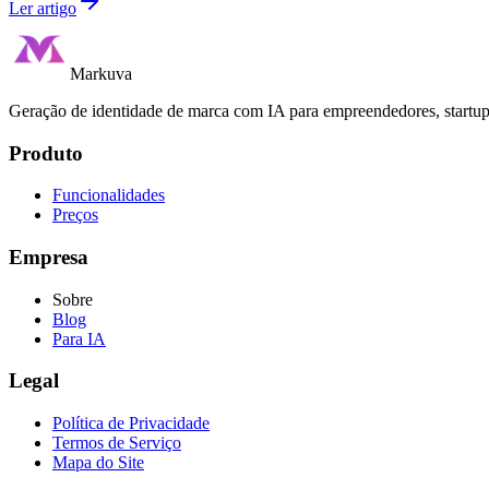
Ler artigo
Markuva
Geração de identidade de marca com IA para empreendedores, startup
Produto
Funcionalidades
Preços
Empresa
Sobre
Blog
Para IA
Legal
Política de Privacidade
Termos de Serviço
Mapa do Site