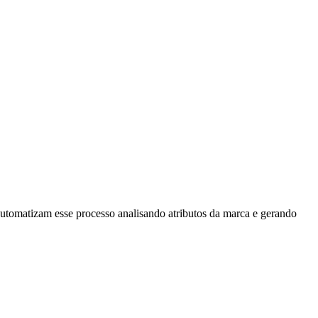
automatizam esse processo analisando atributos da marca e gerando