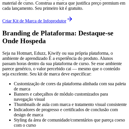
material de curso. Construa a marca que justifica preço premium em
cada lançamento. Seu primeiro kit é gratuito.
Criar Kit de Marca de Infoprodutor
Branding de Plataforma: Destaque-se
Onde Hospeda
Seja na Hotmart, Eduzz, Kiwify ou sua própria plataforma, o
ambiente de aprendizado É a experiência do produto. Alunos
passam horas dentro da sua plataforma de curso. Se esse ambiente
parece genérico, o valor percebido cai — mesmo que o conteúdo
seja excelente. Seu kit de marca deve especificar:
Customização de cores da plataforma alinhada com sua paleta
de marca
Banners e cabeçalhos de módulo customizados para
navegação visual
Thumbnails de aula com marca e tratamento visual consistente
Indicadores de progresso e certificados de conclusão com
design de marca
Styling da área de comunidade/comentários que pareça coeso
com o curso