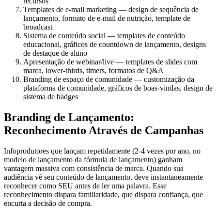
recursos
Templates de e-mail marketing — design de sequência de
lançamento, formato de e-mail de nutrição, template de
broadcast
Sistema de conteúdo social — templates de conteúdo
educacional, gráficos de countdown de lançamento, designs
de destaque de aluno
Apresentação de webinar/live — templates de slides com
marca, lower-thirds, timers, formatos de Q&A
Branding de espaço de comunidade — customização da
plataforma de comunidade, gráficos de boas-vindas, design de
sistema de badges
Branding de Lançamento:
Reconhecimento Através de Campanhas
Infoprodutores que lançam repetidamente (2-4 vezes por ano, no
modelo de lançamento da fórmula de lançamento) ganham
vantagem massiva com consistência de marca. Quando sua
audiência vê seu conteúdo de lançamento, deve instantaneamente
reconhecer como SEU antes de ler uma palavra. Esse
reconhecimento dispara familiaridade, que dispara confiança, que
encurta a decisão de compra.