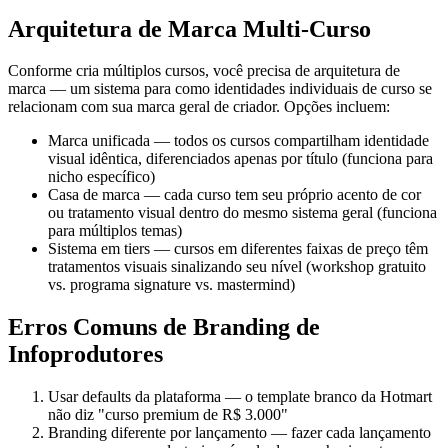
Arquitetura de Marca Multi-Curso
Conforme cria múltiplos cursos, você precisa de arquitetura de
marca — um sistema para como identidades individuais de curso se
relacionam com sua marca geral de criador. Opções incluem:
Marca unificada — todos os cursos compartilham identidade
visual idêntica, diferenciados apenas por título (funciona para
nicho específico)
Casa de marca — cada curso tem seu próprio acento de cor
ou tratamento visual dentro do mesmo sistema geral (funciona
para múltiplos temas)
Sistema em tiers — cursos em diferentes faixas de preço têm
tratamentos visuais sinalizando seu nível (workshop gratuito
vs. programa signature vs. mastermind)
Erros Comuns de Branding de
Infoprodutores
Usar defaults da plataforma — o template branco da Hotmart
não diz "curso premium de R$ 3.000"
Branding diferente por lançamento — fazer cada lançamento