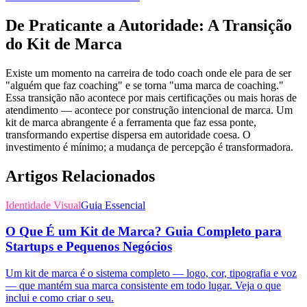
De Praticante a Autoridade: A Transição
do Kit de Marca
Existe um momento na carreira de todo coach onde ele para de ser
"alguém que faz coaching" e se torna "uma marca de coaching."
Essa transição não acontece por mais certificações ou mais horas de
atendimento — acontece por construção intencional de marca. Um
kit de marca abrangente é a ferramenta que faz essa ponte,
transformando expertise dispersa em autoridade coesa. O
investimento é mínimo; a mudança de percepção é transformadora.
Artigos Relacionados
Identidade Visual
Guia Essencial
O Que É um Kit de Marca? Guia Completo para
Startups e Pequenos Negócios
Um kit de marca é o sistema completo — logo, cor, tipografia e voz
— que mantém sua marca consistente em todo lugar. Veja o que
inclui e como criar o seu.