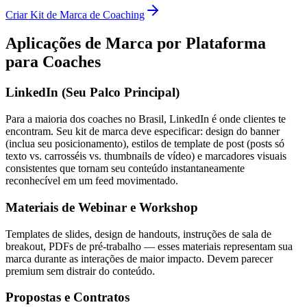
Criar Kit de Marca de Coaching
Aplicações de Marca por Plataforma
para Coaches
LinkedIn (Seu Palco Principal)
Para a maioria dos coaches no Brasil, LinkedIn é onde clientes te
encontram. Seu kit de marca deve especificar: design do banner
(inclua seu posicionamento), estilos de template de post (posts só
texto vs. carrosséis vs. thumbnails de vídeo) e marcadores visuais
consistentes que tornam seu conteúdo instantaneamente
reconhecível em um feed movimentado.
Materiais de Webinar e Workshop
Templates de slides, design de handouts, instruções de sala de
breakout, PDFs de pré-trabalho — esses materiais representam sua
marca durante as interações de maior impacto. Devem parecer
premium sem distrair do conteúdo.
Propostas e Contratos