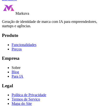
Markuva
Geração de identidade de marca com IA para empreendedores,
startups e agências.
Produto
Funcionalidades
Preços
Empresa
Sobre
Blog
Para IA
Legal
Política de Privacidade
Termos de Serviço
Mapa do Site