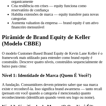
organicamente
Cria resiliência em crises — equity funciona como
reservatório de confiança
Habilita extensões de marca — equity transfere para novas
categorias
Aumenta valuation da empresa — brand equity é um ativo
financeiro mensurável
Pirâmide de Brand Equity de Keller
(Modelo CBBE)
O modelo Customer-Based Brand Equity de Kevin Lane Keller é o
framework mais utilizado para entender como brand equity é
construído. Descreve quatro níveis, construídos sequencialmente de
baixo para cima:
Nível 1: Identidade de Marca (Quem É Você?)
A fundação. Consumidores devem primeiro saber que sua marca
existe e reconhecê-la. Isso significa brand awareness — tanto recall
(pensam em você quando a categoria é mencionada) quanto
reconhecimento (identificam quando veem seu logo ou nome).