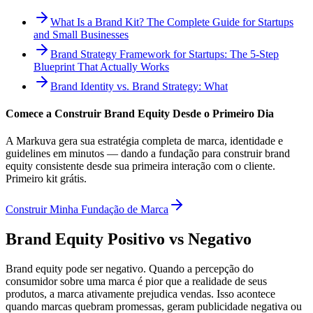
What Is a Brand Kit? The Complete Guide for Startups
and Small Businesses
Brand Strategy Framework for Startups: The 5-Step
Blueprint That Actually Works
Brand Identity vs. Brand Strategy: What
Comece a Construir Brand Equity Desde o Primeiro Dia
A Markuva gera sua estratégia completa de marca, identidade e
guidelines em minutos — dando a fundação para construir brand
equity consistente desde sua primeira interação com o cliente.
Primeiro kit grátis.
Construir Minha Fundação de Marca
Brand Equity Positivo vs Negativo
Brand equity pode ser negativo. Quando a percepção do
consumidor sobre uma marca é pior que a realidade de seus
produtos, a marca ativamente prejudica vendas. Isso acontece
quando marcas quebram promessas, geram publicidade negativa ou