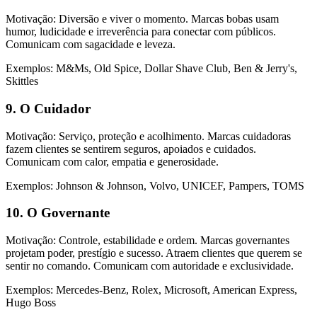
Motivação: Diversão e viver o momento. Marcas bobas usam
humor, ludicidade e irreverência para conectar com públicos.
Comunicam com sagacidade e leveza.
Exemplos: M&Ms, Old Spice, Dollar Shave Club, Ben & Jerry's,
Skittles
9. O Cuidador
Motivação: Serviço, proteção e acolhimento. Marcas cuidadoras
fazem clientes se sentirem seguros, apoiados e cuidados.
Comunicam com calor, empatia e generosidade.
Exemplos: Johnson & Johnson, Volvo, UNICEF, Pampers, TOMS
10. O Governante
Motivação: Controle, estabilidade e ordem. Marcas governantes
projetam poder, prestígio e sucesso. Atraem clientes que querem se
sentir no comando. Comunicam com autoridade e exclusividade.
Exemplos: Mercedes-Benz, Rolex, Microsoft, American Express,
Hugo Boss