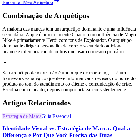
Encontrar Meu Arquétipo
Combinação de Arquétipos
A maioria das marcas tem um arquétipo dominante e uma influência
secundária. Apple é primariamente Criador com influência de Mago.
Nike é primariamente Herói com tons de Explorador. O arquétipo
dominante dirige a personalidade core; o secundário adiciona
nuance e diferenciação de outros que usam o mesmo primário.
💡
Seu arquétipo de marca não é um truque de marketing — é um
framework estratégico que deve informar cada decisão, do nome do
produto ao tom do atendimento ao cliente e comunicação de crise.
Escolha com cuidado, depois comprometa-se consistentemente.
Artigos Relacionados
Estrategia de Marca
Guia Essencial
Identidade Visual vs. Estratégia de Marca: Qual a
Diferença e Por Que Você Precisa das Duas