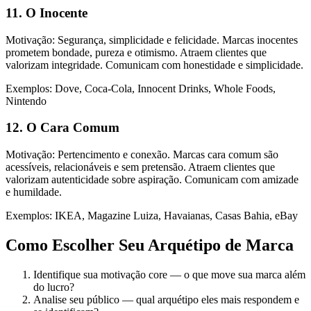
11. O Inocente
Motivação: Segurança, simplicidade e felicidade. Marcas inocentes
prometem bondade, pureza e otimismo. Atraem clientes que
valorizam integridade. Comunicam com honestidade e simplicidade.
Exemplos: Dove, Coca-Cola, Innocent Drinks, Whole Foods,
Nintendo
12. O Cara Comum
Motivação: Pertencimento e conexão. Marcas cara comum são
acessíveis, relacionáveis e sem pretensão. Atraem clientes que
valorizam autenticidade sobre aspiração. Comunicam com amizade
e humildade.
Exemplos: IKEA, Magazine Luiza, Havaianas, Casas Bahia, eBay
Como Escolher Seu Arquétipo de Marca
Identifique sua motivação core — o que move sua marca além
do lucro?
Analise seu público — qual arquétipo eles mais respondem e