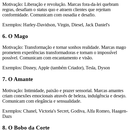
Motivação: Liberação e revolução. Marcas fora-da-lei quebram
regras, desafiam o status quo e atraem clientes que rejeitam
conformidade. Comunicam com ousadia e desafio.
Exemplos: Harley-Davidson, Virgin, Diesel, Jack Daniel's
6. O Mago
Motivação: Transformação e tornar sonhos realidade. Marcas mago
prometem experiências transformadoras e tornam o impossível
possível. Comunicam com encantamento e visão.
Exemplos: Disney, Apple (também Criador), Tesla, Dyson
7. O Amante
Motivação: Intimidade, paixão e prazer sensorial. Marcas amantes
criam conexões emocionais através de beleza, indulgência e desejo.
Comunicam com elegância e sensualidade.
Exemplos: Chanel, Victoria's Secret, Godiva, Alfa Romeo, Haagen-
Dazs
8. O Bobo da Corte