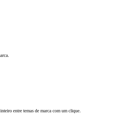
arca.
inteiro entre temas de marca com um clique.