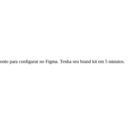
onto para configurar no Figma. Tenha seu brand kit em 5 minutos.